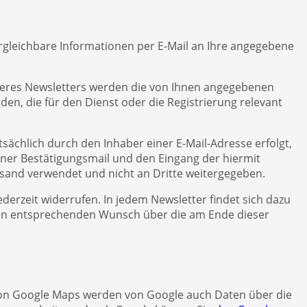
ergleichbare Informationen per E-Mail an Ihre angegebene
seres Newsletters werden die von Ihnen angegebenen
n, die für den Dienst oder die Registrierung relevant
sächlich durch den Inhaber einer E-Mail-Adresse erfolgt,
einer Bestätigungsmail und den Eingang der hiermit
sand verwendet und nicht an Dritte weitergegeben.
derzeit widerrufen. In jedem Newsletter findet sich dazu
hren entsprechenden Wunsch über die am Ende dieser
 von Google Maps werden von Google auch Daten über die