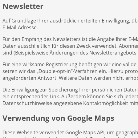
Newsletter
Auf Grundlage Ihrer ausdrücklich erteilten Einwilligung,
E-Mail-Adresse.
Für den Empfang des Newsletters ist die Angabe Ihrer E-
Daten ausschließlich für diesen Zweck verwendet. Abonnen
sind (Beispielsweise Änderungen des Newsletterangebots
Für eine wirksame Registrierung benötigen wir eine valide
setzen wir das „Double-opt-in“-Verfahren ein. Hierzu prot
angeforderten Antwort. Weitere Daten werden nicht erhob
Die Einwilligung zur Speicherung Ihrer persönlichen Daten
ein entsprechender Link. Außerdem können Sie sich jeder
Datenschutzhinweise angegebene Kontaktmöglichkeit mitt
Verwendung von Google Maps
Diese Webseite verwendet Google Maps API, um geographi