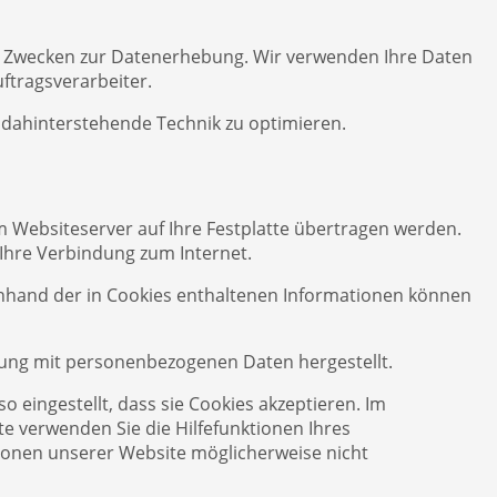
n Zwecken zur Datenerhebung. Wir verwenden Ihre Daten
uftragsverarbeiter.
e dahinterstehende Technik zu optimieren.
m Websiteserver auf Ihre Festplatte übertragen werden.
Ihre Verbindung zum Internet.
nhand der in Cookies enthaltenen Informationen können
pfung mit personenbezogenen Daten hergestellt.
 eingestellt, dass sie Cookies akzeptieren. Im
te verwenden Sie die Hilfefunktionen Ihres
tionen unserer Website möglicherweise nicht