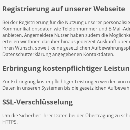
Registrierung auf unserer Webseite
Bei der Registrierung für die Nutzung unserer personalis
Kommunikationsdaten wie Telefonnummer und E-Mail-Adresse.
anbieten. Angemeldete Nutzer haben zudem die Möglichkeit
erteilen wir Ihnen darüber hinaus jederzeit Auskunft übe
Ihren Wunsch, soweit keine gesetzlichen Aufbewahrungsp
Datenschutzerklärung angegebenen Kontaktdaten.
Erbringung kostenpflichtiger Leistu
Zur Erbringung kostenpflichtiger Leistungen werden von u
Daten in unseren Systemen bis die gesetzlichen Aufbewahr
SSL-Verschlüsselung
Um die Sicherheit Ihrer Daten bei der Übertragung zu sch
HTTPS.