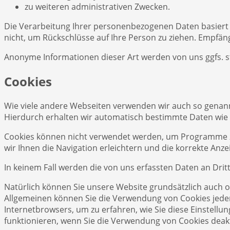
zu weiteren administrativen Zwecken.
Die Verarbeitung Ihrer personenbezogenen Daten basiert
nicht, um Rückschlüsse auf Ihre Person zu ziehen. Empfäng
Anonyme Informationen dieser Art werden von uns ggfs. st
Cookies
Wie viele andere Webseiten verwenden wir auch so genannt
Hierdurch erhalten wir automatisch bestimmte Daten wie z
Cookies können nicht verwendet werden, um Programme zu
wir Ihnen die Navigation erleichtern und die korrekte An
In keinem Fall werden die von uns erfassten Daten an Dri
Natürlich können Sie unsere Website grundsätzlich auch oh
Allgemeinen können Sie die Verwendung von Cookies jederze
Internetbrowsers, um zu erfahren, wie Sie diese Einstell
funktionieren, wenn Sie die Verwendung von Cookies deakt