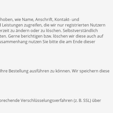
hoben, wie Name, Anschrift, Kontakt- und
Leistungen zugreifen, die wir nur registrierten Nutzern
zeit zu ändern oder zu löschen. Selbstverständlich
en. Gerne berichtigen bzw. löschen wir diese auch auf
usammenhang nutzen Sie bitte die am Ende dieser
 Ihre Bestellung ausführen zu können. Wir speichern diese
prechende Verschlüsselungsverfahren (z. B. SSL) über