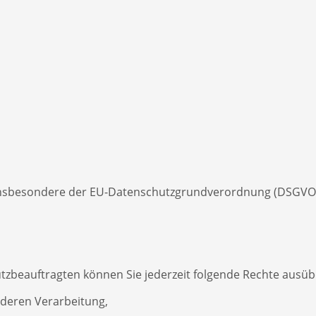
 insbesondere der EU-Datenschutzgrundverordnung (DSGVO),
beauftragten können Sie jederzeit folgende Rechte ausüb
 deren Verarbeitung,