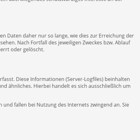
 Daten daher nur so lange, wie dies zur Erreichung der
sehen. Nach Fortfall des jeweiligen Zweckes bzw. Ablauf
rrt oder gelöscht.
asst. Diese Informationen (Server-Logfiles) beinhalten
d ähnliches. Hierbei handelt es sich ausschließlich um
 und fallen bei Nutzung des Internets zwingend an. Sie