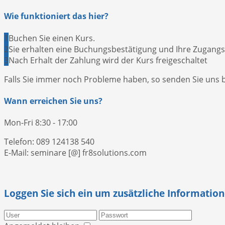
Wie funktioniert das hier?
1
Buchen Sie einen Kurs.
2
Sie erhalten eine Buchungsbestätigung und Ihre Zugangs
3
Nach Erhalt der Zahlung wird der Kurs freigeschaltet
Falls Sie immer noch Probleme haben, so senden Sie uns bi
Wann erreichen Sie uns?
Mon-Fri 8:30 - 17:00
Telefon: 089 124138 540
E-Mail: seminare [@] fr8solutions.com
Loggen Sie sich ein um zusätzliche Information