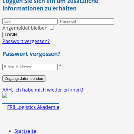
Loggen Sie sich ein um zusätzliche
Informationen zu erhalten
Angemeldet bleiben
Passwort vergessen?
Passwort vergessen?
*
AAH, ich habe mich wieder erinnert!
Startseite