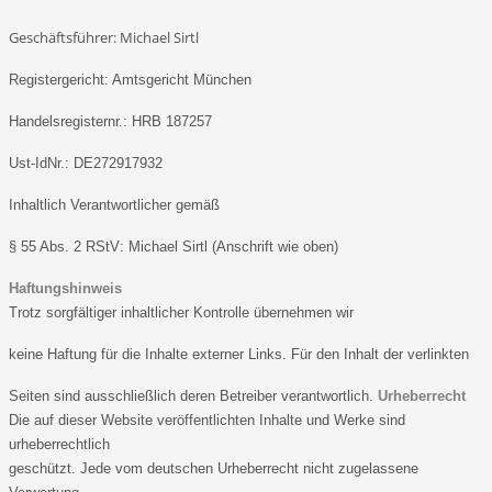
Geschäftsführer: Michael Sirtl
Registergericht: Amtsgericht München
Handelsregisternr.: HRB 187257
Ust-IdNr.: DE272917932
Inhaltlich Verantwortlicher gemäß
§ 55 Abs. 2 RStV: Michael Sirtl (Anschrift wie oben)
Haftungshinweis
Trotz sorgfältiger inhaltlicher Kontrolle übernehmen wir
keine Haftung für die Inhalte externer Links. Für den Inhalt der verlinkten
Seiten sind ausschließlich deren Betreiber verantwortlich.
Urheberrecht
Die auf dieser Website veröffentlichten Inhalte und Werke sind
urheberrechtlich
geschützt. Jede vom deutschen Urheberrecht nicht zugelassene