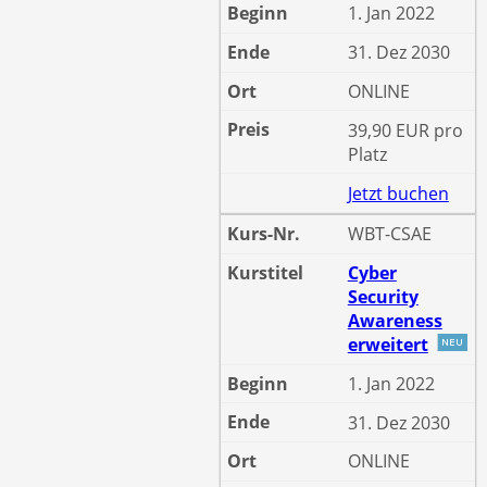
1. Jan 2022
31. Dez 2030
ONLINE
39,90 EUR pro
Platz
Jetzt buchen
WBT-CSAE
Cyber
Security
Awareness
erweitert
1. Jan 2022
31. Dez 2030
ONLINE