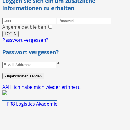
Loggen Sie sich ein um zusätzliche
Informationen zu erhalten
Angemeldet bleiben
Passwort vergessen?
Passwort vergessen?
*
AAH, ich habe mich wieder erinnert!