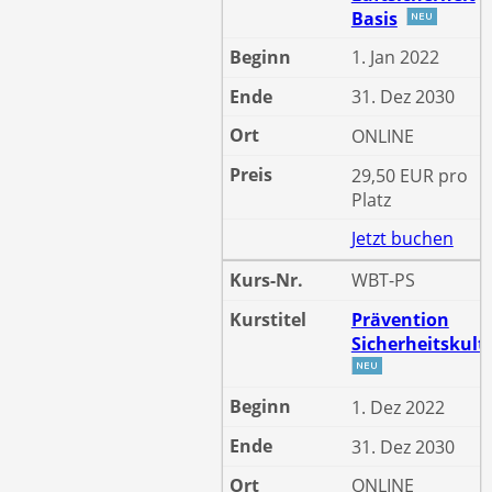
Basis
1. Jan 2022
31. Dez 2030
ONLINE
29,50 EUR pro
Platz
Jetzt buchen
WBT-PS
Prävention
Sicherheitskult
1. Dez 2022
31. Dez 2030
ONLINE