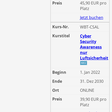
45,90 EUR pro
Platz
Jetzt buchen
WBT-CSAL
Cyber
Security
Awareness
nur
Luftsicherheit
1. Jan 2022
31. Dez 2030
ONLINE
39,90 EUR pro
Platz