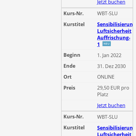
Jetzt buchen
WBT-SLU
Sensibilisierung
Luftsicherheit
Auffrischung-
1
1. Jan 2022
31. Dez 2030
ONLINE
29,50 EUR pro
Platz
Jetzt buchen
WBT-SLU
Sensibilisierung
Luftsicherheit